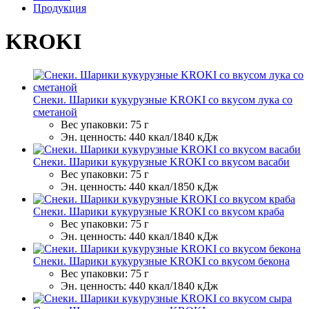
Продукция
KROKI
Снеки. Шарики кукурузные KROKI со вкусом лука со
сметаной
Вес упаковки:
75 г
Эн. ценность:
440 ккал/1840 кДж
Снеки. Шарики кукурузные KROKI со вкусом васаби
Вес упаковки:
75 г
Эн. ценность:
440 ккал/1850 кДж
Снеки. Шарики кукурузные KROKI со вкусом краба
Вес упаковки:
75 г
Эн. ценность:
440 ккал/1840 кДж
Снеки. Шарики кукурузные KROKI со вкусом бекона
Вес упаковки:
75 г
Эн. ценность:
440 ккал/1840 кДж