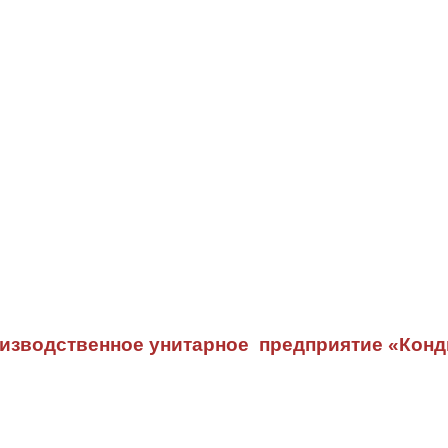
изводственное унитарное предприятие «Конд