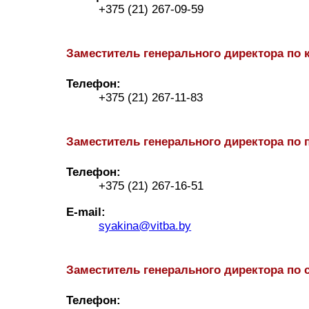
+375 (21) 267-09-59
Заместитель генерального директора по
Телефон:
+375 (21) 267-11-83
Заместитель генерального директора по 
Телефон:
+375 (21) 267-16-51
E-mail:
syakina@vitba.by
Заместитель генерального директора по 
Телефон: