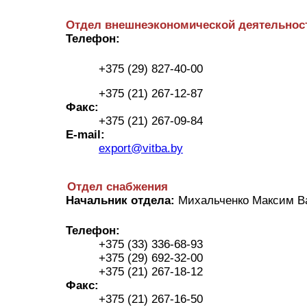
Отдел внешнеэкономической деятельнос
Телефон:
+375 (29) 827-40-00
+375 (21) 267-12-87
Факс:
+375 (21) 267-09-84
E-mail:
export@vitba.by
Отдел снабжения
Начальник отдела:
Михальченко Максим В
Телефон:
+375 (33) 336-68-93
+375 (29) 692-32-00
+375 (21) 267-18-12
Факс:
+375 (21) 267-16-50