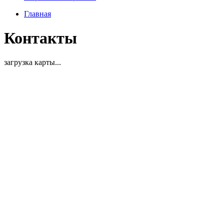
Главная
Контакты
загрузка карты...