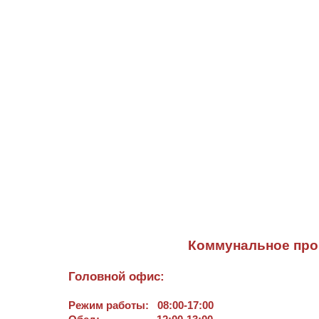
Коммунальное про
Головной офис:
Режим работы:
08:00-17:00