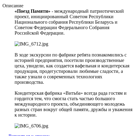
Описание
«Поезд Памяти»
- международный патриотический
проект, инициированный Советом Республики
Национального собрания Республики Беларусь и
Советом Федерации Федерального Собрания
Российской Федерации.
В ходе экскурсии по фабрике ребята познакомились с
историей предприятия, посетили производственные
цеха, увидели, как создается вафельная и кондитерская
продукция, продегустировали любимые сладости, а
также узнали о современных технологиях
производства.
Кондитерская фабрика «Витьба» всегда рада гостям и
гордится тем, что смогла стать частью большого
международного проекта, объединяющего молодежь
разных стран вокруг общей памяти, дружбы и уважения
к истории.