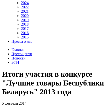
2024
2022
2021
2020
2019
2018
2017
2016
2015
Пресса о нас
Главная
Пресс-центр
Новости
2014
Итоги участия в конкурсе
"Лучшие товары Беспублики
Беларусь" 2013 года
5 февраля 2014