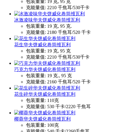
包装重量:
19 克, 95 克
克能量值:
2210 千焦耳/530千卡
冰激凌味华夫饼威化卷筒维瓦利
包装重量:
19 克, 95 克.
克能量值:
2180 千焦耳/520 千卡
花生华夫饼威化卷筒维瓦利
包装重量:
19 克, 95 克
克能量值:
2210 千焦耳/530千卡
巧克力华夫饼威化卷筒维瓦利
包装重量:
19 克., 95 克
克能量值:
2160 千焦耳/520 千卡
花生碎华夫饼威化卷筒维瓦利
包装重量:
110克
克能量值:
530 千卡/2220 千焦耳
椰蓉华夫饼威化卷筒维瓦利
包装重量:
100克
克能量值:
540 千卡/2260千焦耳